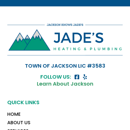
TOWN OF JACKSON LIC #3583
FOLLOW US:
Learn About Jackson
QUICK LINKS
HOME
ABOUT US