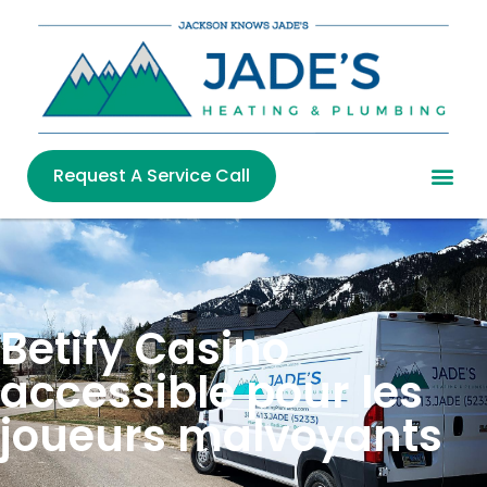
Request A Service Call
Betify Casino
accessible pour les
joueurs malvoyants