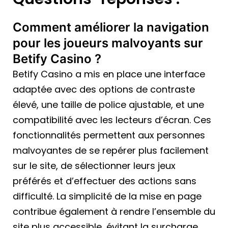
Comment améliorer la navigation
pour les joueurs malvoyants sur
Betify Casino ?
Betify Casino a mis en place une interface
adaptée avec des options de contraste
élevé, une taille de police ajustable, et une
compatibilité avec les lecteurs d’écran. Ces
fonctionnalités permettent aux personnes
malvoyantes de se repérer plus facilement
sur le site, de sélectionner leurs jeux
préférés et d’effectuer des actions sans
difficulté. La simplicité de la mise en page
contribue également à rendre l’ensemble du
site plus accessible, évitant la surcharge