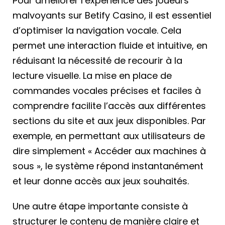
Pour améliorer l’expérience des joueurs
malvoyants sur Betify Casino, il est essentiel
d’optimiser la navigation vocale. Cela
permet une interaction fluide et intuitive, en
réduisant la nécessité de recourir à la
lecture visuelle. La mise en place de
commandes vocales précises et faciles à
comprendre facilite l’accès aux différentes
sections du site et aux jeux disponibles. Par
exemple, en permettant aux utilisateurs de
dire simplement « Accéder aux machines à
sous », le système répond instantanément
et leur donne accès aux jeux souhaités.
Une autre étape importante consiste à
structurer le contenu de manière claire et