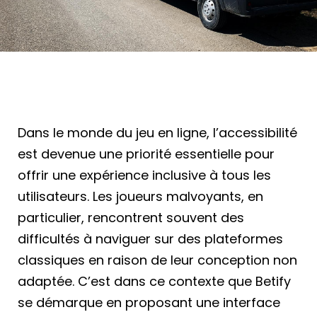
Dans le monde du jeu en ligne, l’accessibilité
est devenue une priorité essentielle pour
offrir une expérience inclusive à tous les
utilisateurs. Les joueurs malvoyants, en
particulier, rencontrent souvent des
difficultés à naviguer sur des plateformes
classiques en raison de leur conception non
adaptée. C’est dans ce contexte que
Betify
se démarque en proposant une interface