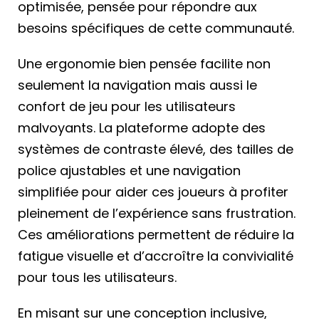
optimisée, pensée pour répondre aux
besoins spécifiques de cette communauté.
Une ergonomie bien pensée facilite non
seulement la navigation mais aussi le
confort de jeu pour les utilisateurs
malvoyants. La plateforme adopte des
systèmes de contraste élevé, des tailles de
police ajustables et une navigation
simplifiée pour aider ces joueurs à profiter
pleinement de l’expérience sans frustration.
Ces améliorations permettent de réduire la
fatigue visuelle et d’accroître la convivialité
pour tous les utilisateurs.
En misant sur une conception inclusive,