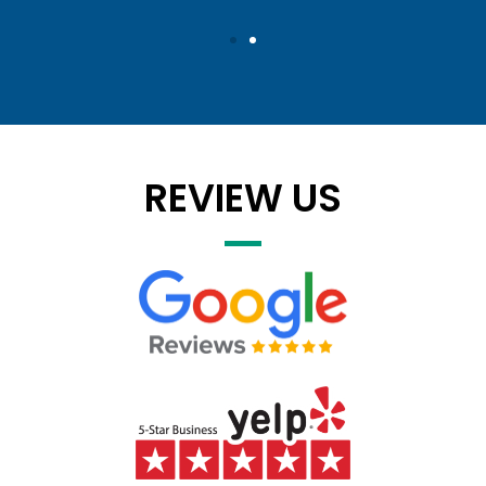
REVIEW US