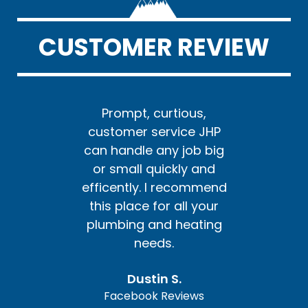
CUSTOMER REVIEW
us,
Prompt, curtious,
Pr
e JHP
customer service JHP
cust
ob big
can handle any job big
can h
y and
or small quickly and
or s
ommend
efficently. I recommend
effic
l your
this place for all your
this 
ating
plumbing and heating
plum
needs.
Dustin S.
ews
Facebook Reviews
Fa