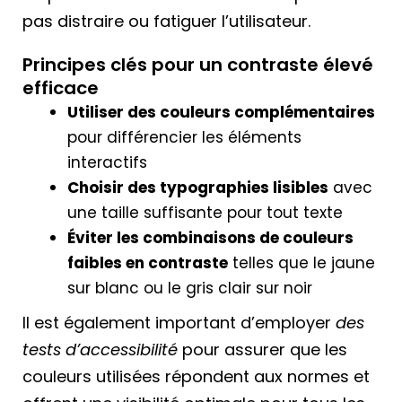
pas distraire ou fatiguer l’utilisateur.
Principes clés pour un contraste élevé
efficace
Utiliser des couleurs complémentaires
pour différencier les éléments
interactifs
Choisir des typographies lisibles
avec
une taille suffisante pour tout texte
Éviter les combinaisons de couleurs
faibles en contraste
telles que le jaune
sur blanc ou le gris clair sur noir
Il est également important d’employer
des
tests d’accessibilité
pour assurer que les
couleurs utilisées répondent aux normes et