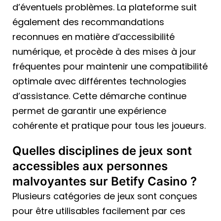
d’éventuels problèmes. La plateforme suit
également des recommandations
reconnues en matière d’accessibilité
numérique, et procède à des mises à jour
fréquentes pour maintenir une compatibilité
optimale avec différentes technologies
d’assistance. Cette démarche continue
permet de garantir une expérience
cohérente et pratique pour tous les joueurs.
Quelles disciplines de jeux sont
accessibles aux personnes
malvoyantes sur Betify Casino ?
Plusieurs catégories de jeux sont conçues
pour être utilisables facilement par ces