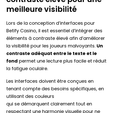
meilleure visibilité
Lors de la conception d’interfaces pour
Betify Casino, il est essentiel d’intégrer des
éléments à contraste élevé afin d’améliorer
la visibilité pour les joueurs malvoyants.
Un
contraste adéquat entre le texte et le
fond
permet une lecture plus facile et réduit
la fatigue oculaire.
Les interfaces doivent être conçues en
tenant compte des besoins spécifiques, en
utilisant des couleurs
qui se démarquent clairement tout en
respectant une harmonie visuelle pour ne