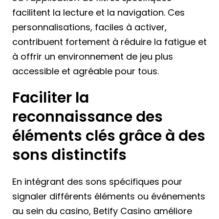
facilitent la lecture et la navigation. Ces
personnalisations, faciles à activer,
contribuent fortement à réduire la fatigue et
à offrir un environnement de jeu plus
accessible et agréable pour tous.
Faciliter la
reconnaissance des
éléments clés grâce à des
sons distinctifs
En intégrant des sons spécifiques pour
signaler différents éléments ou événements
au sein du casino, Betify Casino améliore