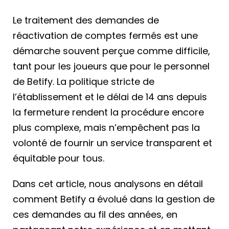
Le traitement des demandes de
réactivation de comptes fermés est une
démarche souvent perçue comme difficile,
tant pour les joueurs que pour le personnel
de Betify. La politique stricte de
l’établissement et le délai de 14 ans depuis
la fermeture rendent la procédure encore
plus complexe, mais n’empêchent pas la
volonté de fournir un service transparent et
équitable pour tous.
Dans cet article, nous analysons en détail
comment Betify a évolué dans la gestion de
ces demandes au fil des années, en