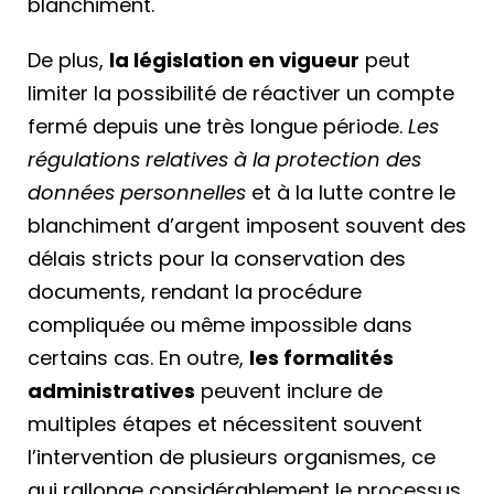
blanchiment.
De plus,
la législation en vigueur
peut
limiter la possibilité de réactiver un compte
fermé depuis une très longue période.
Les
régulations relatives à la protection des
données personnelles
et à la lutte contre le
blanchiment d’argent imposent souvent des
délais stricts pour la conservation des
documents, rendant la procédure
compliquée ou même impossible dans
certains cas. En outre,
les formalités
administratives
peuvent inclure de
multiples étapes et nécessitent souvent
l’intervention de plusieurs organismes, ce
qui rallonge considérablement le processus