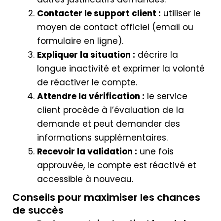
Contacter le support client :
utiliser le
moyen de contact officiel (email ou
formulaire en ligne).
Expliquer la situation :
décrire la
longue inactivité et exprimer la volonté
de réactiver le compte.
Attendre la vérification :
le service
client procède à l’évaluation de la
demande et peut demander des
informations supplémentaires.
Recevoir la validation :
une fois
approuvée, le compte est réactivé et
accessible à nouveau.
Conseils pour maximiser les chances
de succès