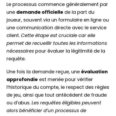
Le processus commence généralement par
une
demande officielle
de la part du
joueur, souvent via un formulaire en ligne ou
une communication directe avec le service
client.
Cette étape est cruciale car elle
permet de recueillir toutes les informations
nécessaires
pour évaluer la légitimité de la
requête.
Une fois la demande reçue, une
évaluation
approfondie
est menée pour vérifier
l’historique du compte, le respect des règles
de jeu, ainsi que tout antécédent de fraude
ou d’abus.
Les requêtes éligibles peuvent
alors bénéficier d’un processus de