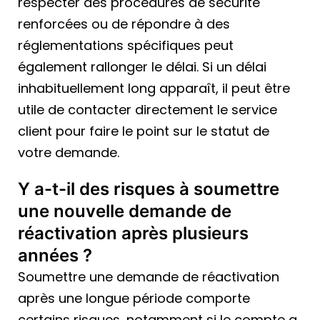
respecter des procédures de sécurité
renforcées ou de répondre à des
réglementations spécifiques peut
également rallonger le délai. Si un délai
inhabituellement long apparaît, il peut être
utile de contacter directement le service
client pour faire le point sur le statut de
votre demande.
Y a-t-il des risques à soumettre
une nouvelle demande de
réactivation après plusieurs
années ?
Soumettre une demande de réactivation
après une longue période comporte
certains risques, notamment si le compte a