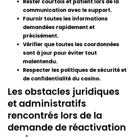
Rester courtois et patient lors de la
communication avec le support.
Fournir toutes les informations
demandées rapidement et
précisément.
Vérifier que toutes les coordonnées
sont à jour pour éviter tout
malentendu.
Respecter les politiques de sécurité et
de confidentialité du casino.
Les obstacles juridiques
et administratifs
rencontrés lors de la
demande de réactivation