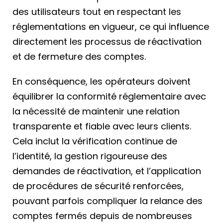
des utilisateurs tout en respectant les
réglementations en vigueur, ce qui influence
directement les processus de réactivation
et de fermeture des comptes.
En conséquence, les opérateurs doivent
équilibrer la conformité réglementaire avec
la nécessité de maintenir une relation
transparente et fiable avec leurs clients.
Cela inclut la vérification continue de
l’identité, la gestion rigoureuse des
demandes de réactivation, et l’application
de procédures de sécurité renforcées,
pouvant parfois compliquer la relance des
comptes fermés depuis de nombreuses