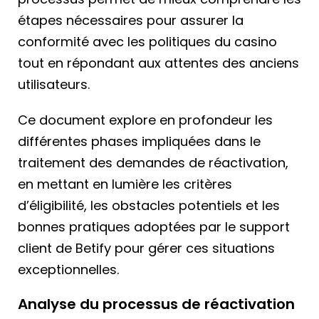
étapes nécessaires pour assurer la
conformité avec les politiques du casino
tout en répondant aux attentes des anciens
utilisateurs.
Ce document explore en profondeur les
différentes phases impliquées dans le
traitement des demandes de réactivation,
en mettant en lumière les critères
d’éligibilité, les obstacles potentiels et les
bonnes pratiques adoptées par le support
client de Betify pour gérer ces situations
exceptionnelles.
Analyse du processus de réactivation