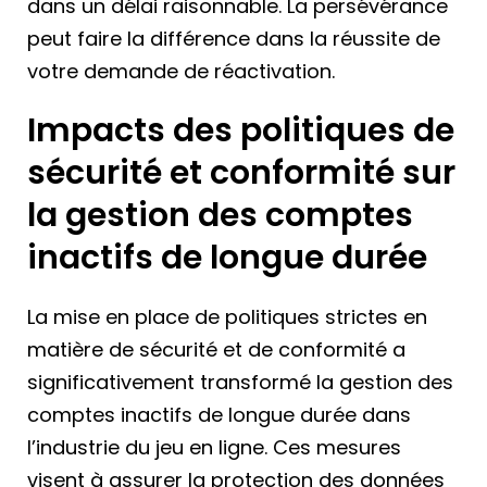
dans un délai raisonnable. La persévérance
peut faire la différence dans la réussite de
votre demande de réactivation.
Impacts des politiques de
sécurité et conformité sur
la gestion des comptes
inactifs de longue durée
La mise en place de politiques strictes en
matière de sécurité et de conformité a
significativement transformé la gestion des
comptes inactifs de longue durée dans
l’industrie du jeu en ligne. Ces mesures
visent à assurer la protection des données