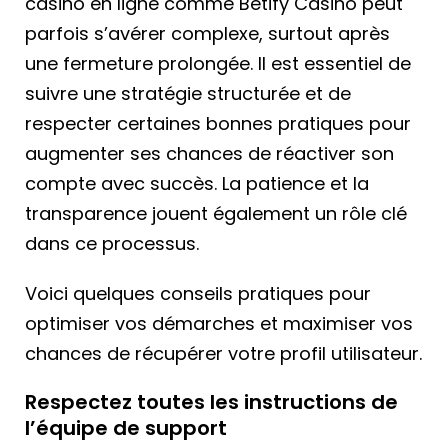
casino en ligne comme Betify Casino peut
parfois s’avérer complexe, surtout après
une fermeture prolongée. Il est essentiel de
suivre une stratégie structurée et de
respecter certaines bonnes pratiques pour
augmenter ses chances de réactiver son
compte avec succès. La patience et la
transparence jouent également un rôle clé
dans ce processus.
Voici quelques conseils pratiques pour
optimiser vos démarches et maximiser vos
chances de récupérer votre profil utilisateur.
Respectez toutes les instructions de
l’équipe de support