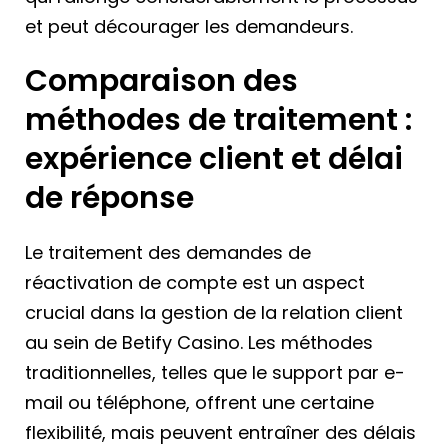
et peut décourager les demandeurs.
Comparaison des
méthodes de traitement :
expérience client et délai
de réponse
Le traitement des demandes de
réactivation de compte est un aspect
crucial dans la gestion de la relation client
au sein de Betify Casino. Les méthodes
traditionnelles, telles que le support par e-
mail ou téléphone, offrent une certaine
flexibilité, mais peuvent entraîner des délais