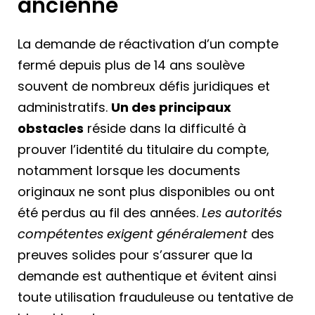
ancienne
La demande de réactivation d’un compte
fermé depuis plus de 14 ans soulève
souvent de nombreux défis juridiques et
administratifs.
Un des principaux
obstacles
réside dans la difficulté à
prouver l’identité du titulaire du compte,
notamment lorsque les documents
originaux ne sont plus disponibles ou ont
été perdus au fil des années.
Les autorités
compétentes exigent généralement
des
preuves solides pour s’assurer que la
demande est authentique et évitent ainsi
toute utilisation frauduleuse ou tentative de