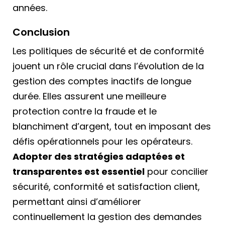
années.
Conclusion
Les politiques de sécurité et de conformité
jouent un rôle crucial dans l’évolution de la
gestion des comptes inactifs de longue
durée. Elles assurent une meilleure
protection contre la fraude et le
blanchiment d’argent, tout en imposant des
défis opérationnels pour les opérateurs.
Adopter des stratégies adaptées et
transparentes est essentiel
pour concilier
sécurité, conformité et satisfaction client,
permettant ainsi d’améliorer
continuellement la gestion des demandes