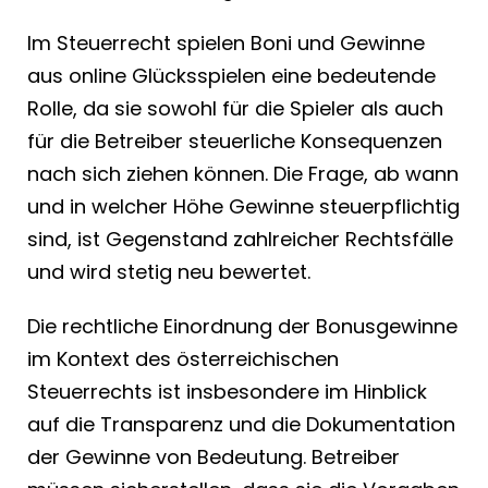
Im Steuerrecht spielen Boni und Gewinne
aus online Glücksspielen eine bedeutende
Rolle, da sie sowohl für die Spieler als auch
für die Betreiber steuerliche Konsequenzen
nach sich ziehen können. Die Frage, ab wann
und in welcher Höhe Gewinne steuerpflichtig
sind, ist Gegenstand zahlreicher Rechtsfälle
und wird stetig neu bewertet.
Die rechtliche Einordnung der Bonusgewinne
im Kontext des österreichischen
Steuerrechts ist insbesondere im Hinblick
auf die Transparenz und die Dokumentation
der Gewinne von Bedeutung. Betreiber