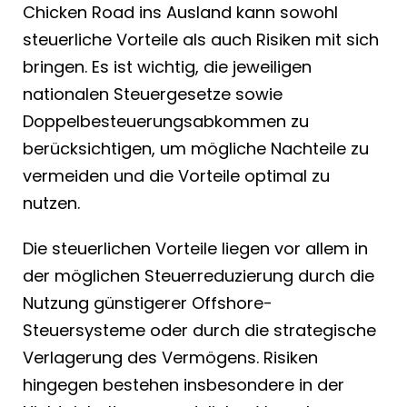
Chicken Road ins Ausland kann sowohl
steuerliche Vorteile als auch Risiken mit sich
bringen. Es ist wichtig, die jeweiligen
nationalen Steuergesetze sowie
Doppelbesteuerungsabkommen zu
berücksichtigen, um mögliche Nachteile zu
vermeiden und die Vorteile optimal zu
nutzen.
Die steuerlichen Vorteile liegen vor allem in
der möglichen Steuerreduzierung durch die
Nutzung günstigerer Offshore-
Steuersysteme oder durch die strategische
Verlagerung des Vermögens. Risiken
hingegen bestehen insbesondere in der