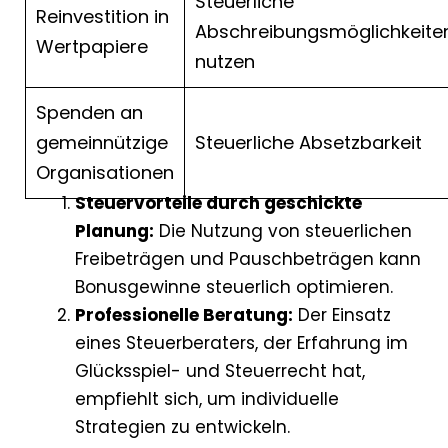
Steuerliche
Reinvestition in
Abschreibungsmöglichkeite
Wertpapiere
nutzen
Spenden an
gemeinnützige
Steuerliche Absetzbarkeit
Organisationen
Steuervorteile durch geschickte
Planung:
Die Nutzung von steuerlichen
Freibeträgen und Pauschbeträgen kann
Bonusgewinne steuerlich optimieren.
Professionelle Beratung:
Der Einsatz
eines Steuerberaters, der Erfahrung im
Glücksspiel- und Steuerrecht hat,
empfiehlt sich, um individuelle
Strategien zu entwickeln.