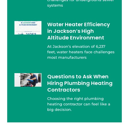
systems
Water Heater Efficiency
in Jackson’s High
Altitude Environment
At Jackson’s elevation of 6,237
feet, water heaters face challenges
most manufacturers
Questions to Ask When
Hiring Plumbing Heating
Contractors
Choosing the right plumbing
heating contractor can feel like a
big decision.