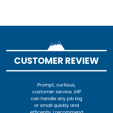
CUSTOMER REVIEW
us,
Prompt, curtious,
Pr
e JHP
customer service JHP
cust
ob big
can handle any job big
can h
y and
or small quickly and
or s
ommend
efficently. I recommend
effic