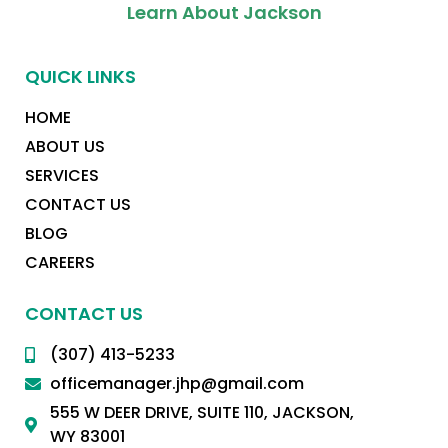
Learn About Jackson
QUICK LINKS
HOME
ABOUT US
SERVICES
CONTACT US
BLOG
CAREERS
CONTACT US
(307) 413-5233
officemanager.jhp@gmail.com
555 W DEER DRIVE, SUITE 110, JACKSON,
WY 83001