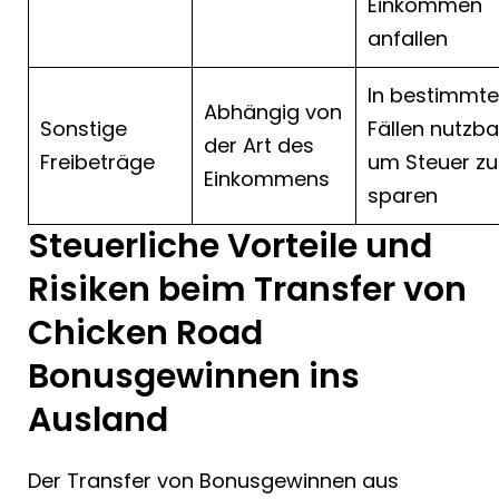
Einkommen
anfallen
In bestimmt
Abhängig von
Sonstige
Fällen nutzba
der Art des
Freibeträge
um Steuer zu
Einkommens
sparen
Steuerliche Vorteile und
Risiken beim Transfer von
Chicken Road
Bonusgewinnen ins
Ausland
Der Transfer von Bonusgewinnen aus