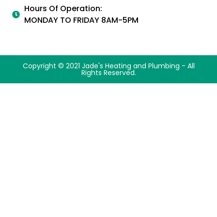
Hours Of Operation:
MONDAY TO FRIDAY 8AM-5PM
Copyright © 2021 Jade's Heating and Plumbing - All
Rights Reserved.