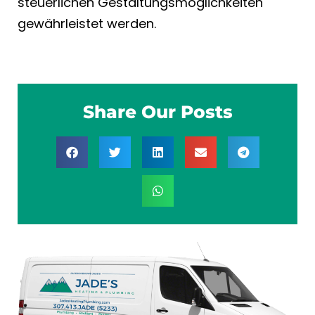
steuerlichen Gestaltungsmöglichkeiten
gewährleistet werden.
Share Our Posts