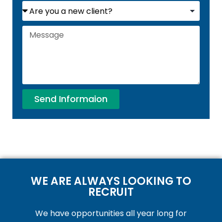
Send Informaion
WE ARE ALWAYS LOOKING TO
RECRUIT
We have opportunities all year long for