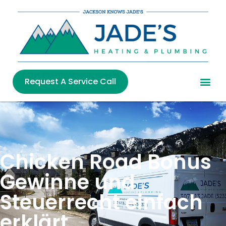
Request A Service Call
Chicken Road Bonus
Gewinne und
Steuerrecht einfach
erklärt