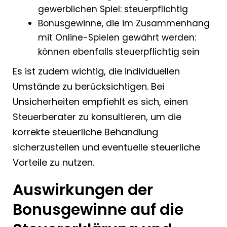
gewerblichen Spiel: steuerpflichtig
Bonusgewinne, die im Zusammenhang
mit Online-Spielen gewährt werden:
können ebenfalls steuerpflichtig sein
Es ist zudem wichtig, die individuellen
Umstände zu berücksichtigen. Bei
Unsicherheiten empfiehlt es sich, einen
Steuerberater zu konsultieren, um die
korrekte steuerliche Behandlung
sicherzustellen und eventuelle steuerliche
Vorteile zu nutzen.
Auswirkungen der
Bonusgewinne auf die