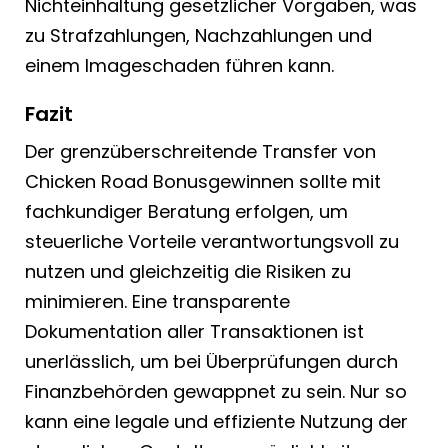
Nichteinhaltung gesetzlicher Vorgaben, was
zu Strafzahlungen, Nachzahlungen und
einem Imageschaden führen kann.
Fazit
Der grenzüberschreitende Transfer von
Chicken Road Bonusgewinnen sollte mit
fachkundiger Beratung erfolgen, um
steuerliche Vorteile verantwortungsvoll zu
nutzen und gleichzeitig die Risiken zu
minimieren. Eine transparente
Dokumentation aller Transaktionen ist
unerlässlich, um bei Überprüfungen durch
Finanzbehörden gewappnet zu sein. Nur so
kann eine legale und effiziente Nutzung der