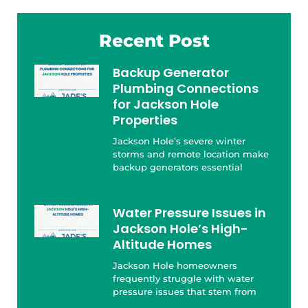
Recent Post
Backup Generator
Plumbing Connections
for Jackson Hole
Properties
Jackson Hole’s severe winter
storms and remote location make
backup generators essential
Water Pressure Issues in
Jackson Hole’s High-
Altitude Homes
Jackson Hole homeowners
frequently struggle with water
pressure issues that stem from