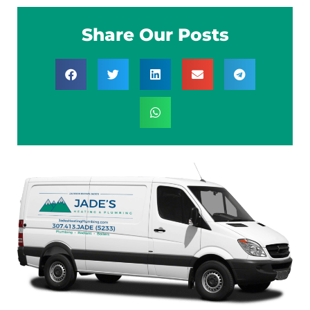
Share Our Posts