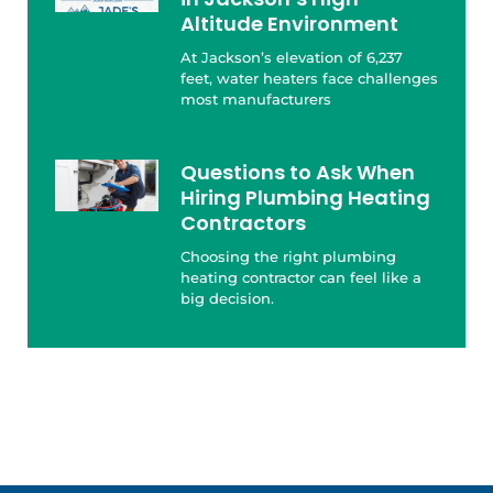
Altitude Environment
At Jackson’s elevation of 6,237
feet, water heaters face challenges
most manufacturers
Questions to Ask When
Hiring Plumbing Heating
Contractors
Choosing the right plumbing
heating contractor can feel like a
big decision.