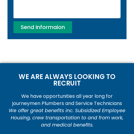
Send Informaion
WE ARE ALWAYS LOOKING TO
RECRUIT
We have opportunities all year long for
journeymen Plumbers and Service Technicians
We offer great benefits inc. Subsidized Employee
Housing, crew transportation to and from work,
and medical benefits.