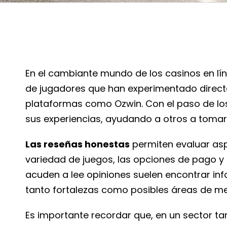
En el cambiante mundo de los casinos en lín
de jugadores que han experimentado directa
plataformas como Ozwin. Con el paso de l
sus experiencias, ayudando a otros a tomar
Las reseñas honestas
permiten evaluar aspe
variedad de juegos, las opciones de pago y l
acuden a
lee opiniones
suelen encontrar inf
tanto fortalezas como posibles áreas de me
Es importante recordar que, en un sector ta