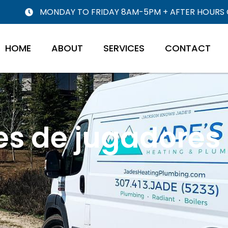
MONDAY TO FRIDAY 8AM-5PM + AFTER HOURS
HOME
ABOUT
SERVICES
CONTACT
es de jugadores