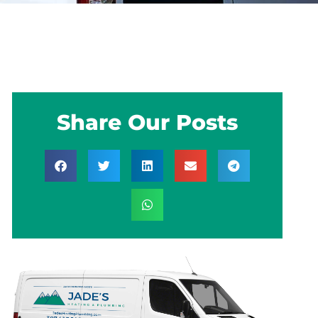
Share Our Posts