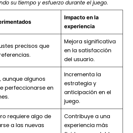
ndo su tiempo y esfuerzo durante el juego.
Impacto en la
perimentados
experiencia
Mejora significativa
ustes precisos que
en la satisfacción
referencias.
del usuario.
Incrementa la
, aunque algunos
estrategia y
e perfeccionarse en
anticipación en el
nes.
juego.
ero requiere algo de
Contribuye a una
rse a las nuevas
experiencia más