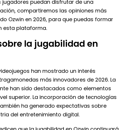
 jugadores puedan disfrutar de una
nuación, compartiremos las opiniones más
bado Ozwin en 2026, para que puedas formar
en esta plataforma.
sobre la jugabilidad en
 videojuegos han mostrado un interés
s tragamonedas más innovadores de 2026. La
lvente han sido destacados como elementos
ivel superior. La incorporación de tecnologías
también ha generado expectativas sobre
ia del entretenimiento digital.
redicen que la jugabilidad en Ozwin continuará