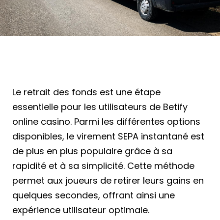
Le retrait des fonds est une étape
essentielle pour les utilisateurs de
Betify
online casino
. Parmi les différentes options
disponibles, le virement SEPA instantané est
de plus en plus populaire grâce à sa
rapidité et à sa simplicité. Cette méthode
permet aux joueurs de retirer leurs gains en
quelques secondes, offrant ainsi une
expérience utilisateur optimale.