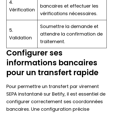
4.
bancaires et effectuer les
Vérification
vérifications nécessaires.
Soumettre la demande et
5.
attendre la confirmation de
Validation
traitement.
Configurer ses
informations bancaires
pour un transfert rapide
Pour permettre un transfert par virement
SEPA instantané sur Betify, il est essentiel de
configurer correctement ses coordonnées
bancaires. Une configuration précise