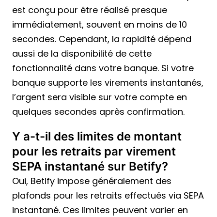
est conçu pour être réalisé presque
immédiatement, souvent en moins de 10
secondes. Cependant, la rapidité dépend
aussi de la disponibilité de cette
fonctionnalité dans votre banque. Si votre
banque supporte les virements instantanés,
l’argent sera visible sur votre compte en
quelques secondes après confirmation.
Y a-t-il des limites de montant
pour les retraits par virement
SEPA instantané sur Betify?
Oui, Betify impose généralement des
plafonds pour les retraits effectués via SEPA
instantané. Ces limites peuvent varier en