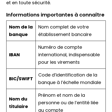
et en toute sécurité.
Informations importantes à connaître
Nom de la
Nom complet de votre
banque
établissement bancaire
Numéro de compte
IBAN
international, indispensable
pour les virements
Code d’identification de la
BIC/SWIFT
banque à l’échelle mondiale
Prénom et nom de la
Nom du
personne ou de l’entité liée
titulaire
au compte