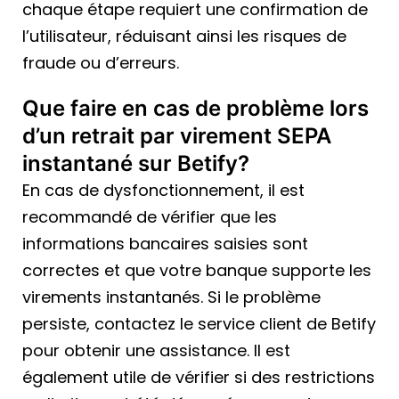
chaque étape requiert une confirmation de
l’utilisateur, réduisant ainsi les risques de
fraude ou d’erreurs.
Que faire en cas de problème lors
d’un retrait par virement SEPA
instantané sur Betify?
En cas de dysfonctionnement, il est
recommandé de vérifier que les
informations bancaires saisies sont
correctes et que votre banque supporte les
virements instantanés. Si le problème
persiste, contactez le service client de Betify
pour obtenir une assistance. Il est
également utile de vérifier si des restrictions