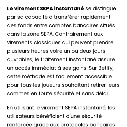
Le virement SEPA instantané
se distingue
par sa capacité à transférer rapidement
des fonds entre comptes bancaires situés
dans la zone SEPA. Contrairement aux
virements classiques qui peuvent prendre
plusieurs heures voire un ou deux jours
ouvrables, le traitement instantané assure
un accès immédiat à ses gains. Sur Betify,
cette méthode est facilement accessible
pour tous les joueurs souhaitant retirer leurs
sommes en toute sécurité et sans délai.
En utilisant le virement SEPA instantané, les
utilisateurs bénéficient d’une sécurité
renforcée grâce aux protocoles bancaires