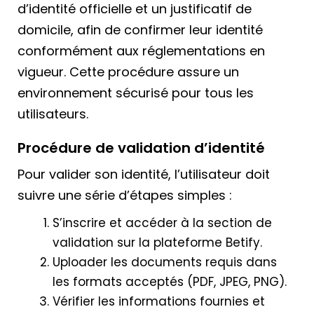
d’identité officielle et un justificatif de
domicile, afin de confirmer leur identité
conformément aux réglementations en
vigueur. Cette procédure assure un
environnement sécurisé pour tous les
utilisateurs.
Procédure de validation d’identité
Pour valider son identité, l’utilisateur doit
suivre une série d’étapes simples :
S’inscrire et accéder à la section de
validation sur la plateforme Betify.
Uploader les documents requis dans
les formats acceptés (PDF, JPEG, PNG).
Vérifier les informations fournies et