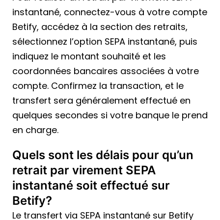
instantané, connectez-vous à votre compte
Betify, accédez à la section des retraits,
sélectionnez l’option SEPA instantané, puis
indiquez le montant souhaité et les
coordonnées bancaires associées à votre
compte. Confirmez la transaction, et le
transfert sera généralement effectué en
quelques secondes si votre banque le prend
en charge.
Quels sont les délais pour qu’un
retrait par virement SEPA
instantané soit effectué sur
Betify?
Le transfert via SEPA instantané sur Betify