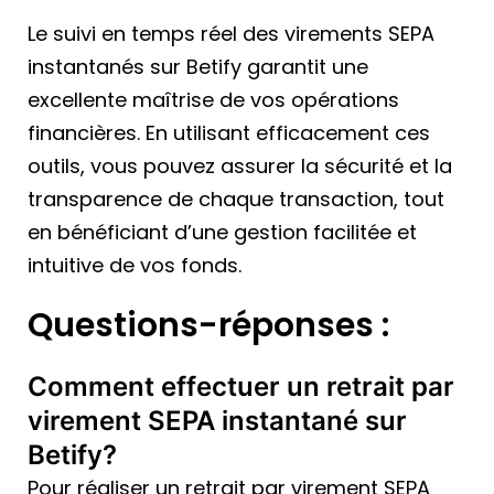
Le suivi en temps réel des virements SEPA
instantanés sur Betify garantit une
excellente maîtrise de vos opérations
financières. En utilisant efficacement ces
outils, vous pouvez assurer la sécurité et la
transparence de chaque transaction, tout
en bénéficiant d’une gestion facilitée et
intuitive de vos fonds.
Questions-réponses :
Comment effectuer un retrait par
virement SEPA instantané sur
Betify?
Pour réaliser un retrait par virement SEPA