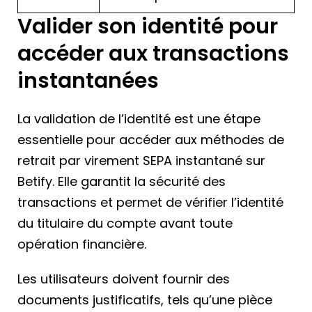
Valider son identité pour
accéder aux transactions
instantanées
La validation de l’identité est une étape
essentielle pour accéder aux méthodes de
retrait par virement SEPA instantané sur
Betify. Elle garantit la sécurité des
transactions et permet de vérifier l’identité
du titulaire du compte avant toute
opération financière.
Les utilisateurs doivent fournir des
documents justificatifs, tels qu’une pièce