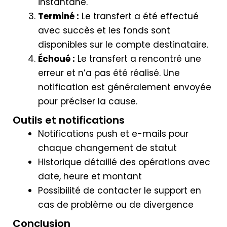
instantané.
Terminé :
Le transfert a été effectué
avec succès et les fonds sont
disponibles sur le compte destinataire.
Échoué :
Le transfert a rencontré une
erreur et n’a pas été réalisé. Une
notification est généralement envoyée
pour préciser la cause.
Outils et notifications
Notifications push et e-mails pour
chaque changement de statut
Historique détaillé des opérations avec
date, heure et montant
Possibilité de contacter le support en
cas de problème ou de divergence
Conclusion