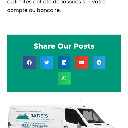
ou limites ont été dépassées sur votre
compte ou bancaire.
Share Our Posts