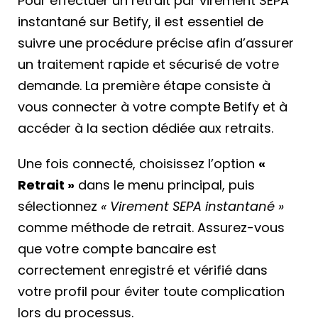
Pour effectuer un retrait par virement SEPA
instantané sur Betify, il est essentiel de
suivre une procédure précise afin d’assurer
un traitement rapide et sécurisé de votre
demande. La première étape consiste à
vous connecter à votre compte Betify et à
accéder à la section dédiée aux retraits.
Une fois connecté, choisissez l’option
«
Retrait »
dans le menu principal, puis
sélectionnez
« Virement SEPA instantané »
comme méthode de retrait. Assurez-vous
que votre compte bancaire est
correctement enregistré et vérifié dans
votre profil pour éviter toute complication
lors du processus.