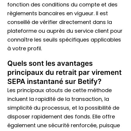
fonction des conditions du compte et des
règlements bancaires en vigueur. Il est
conseillé de vérifier directement dans la
plateforme ou auprès du service client pour
connaître les seuils spécifiques applicables
à votre profil.
Quels sont les avantages
principaux du retrait par virement
SEPA instantané sur Betify?
Les principaux atouts de cette méthode
incluent la rapidité de la transaction, la
simplicité du processus, et la possibilité de
disposer rapidement des fonds. Elle offre
également une sécurité renforcée, puisque