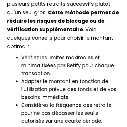
plusieurs petits retraits successifs plutôt
qu’un seul gros.
Cette méthode permet de
réduire les risques de blocage ou de
vérification supplémentaire
. Voici
quelques conseils pour choisir le montant
optimal :
Vérifiez les limites maximales et
minima fixées par Betify pour chaque
transaction.
Adaptez le montant en fonction de
l’utilisation prévue des fonds et de vos
besoins immédiats.
Considérez la fréquence des retraits
pour ne pas dépasser les seuils
autorisés sur une courte période.