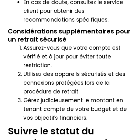
En cas de doute, consultez le service
client pour obtenir des
recommandations spécifiques.
Considérations supplémentaires pour
un retrait sécurisé
Assurez-vous que votre compte est
vérifié et à jour pour éviter toute
restriction.
Utilisez des appareils sécurisés et des
connexions protégées lors de la
procédure de retrait.
Gérez judicieusement le montant en
tenant compte de votre budget et de
vos objectifs financiers.
Suivre le statut du