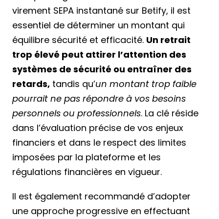
virement SEPA instantané sur Betify, il est
essentiel de déterminer un montant qui
équilibre sécurité et efficacité.
Un retrait
trop élevé peut attirer l’attention des
systèmes de sécurité ou entraîner des
retards,
tandis qu’
un montant trop faible
pourrait ne pas répondre à vos besoins
personnels ou professionnels
. La clé réside
dans l’évaluation précise de vos enjeux
financiers et dans le respect des limites
imposées par la plateforme et les
régulations financières en vigueur.
Il est également recommandé d’adopter
une approche progressive en effectuant