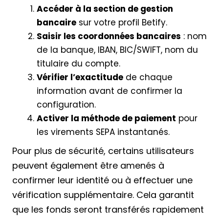
Accéder à la section de gestion
bancaire
sur votre profil Betify.
Saisir les coordonnées bancaires
: nom
de la banque, IBAN, BIC/SWIFT, nom du
titulaire du compte.
Vérifier l’exactitude
de chaque
information avant de confirmer la
configuration.
Activer la méthode de paiement
pour
les virements SEPA instantanés.
Pour plus de sécurité, certains utilisateurs
peuvent également être amenés à
confirmer leur identité ou à effectuer une
vérification supplémentaire. Cela garantit
que les fonds seront transférés rapidement