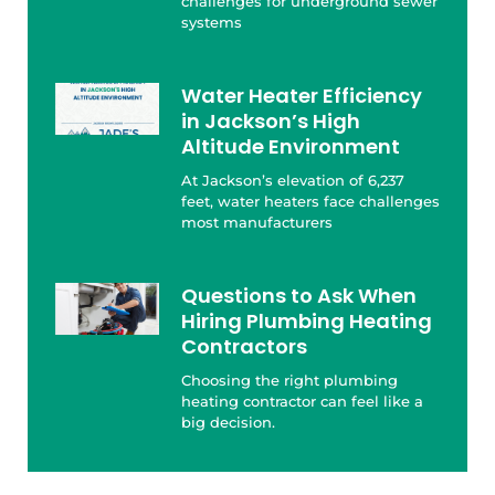
challenges for underground sewer
systems
Water Heater Efficiency
in Jackson’s High
Altitude Environment
At Jackson’s elevation of 6,237
feet, water heaters face challenges
most manufacturers
Questions to Ask When
Hiring Plumbing Heating
Contractors
Choosing the right plumbing
heating contractor can feel like a
big decision.