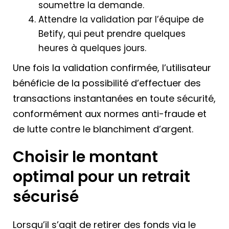
soumettre la demande.
Attendre la validation par l’équipe de
Betify, qui peut prendre quelques
heures à quelques jours.
Une fois la validation confirmée, l’utilisateur
bénéficie de la possibilité d’effectuer des
transactions instantanées en toute sécurité,
conformément aux normes anti-fraude et
de lutte contre le blanchiment d’argent.
Choisir le montant
optimal pour un retrait
sécurisé
Lorsqu’il s’agit de retirer des fonds via le