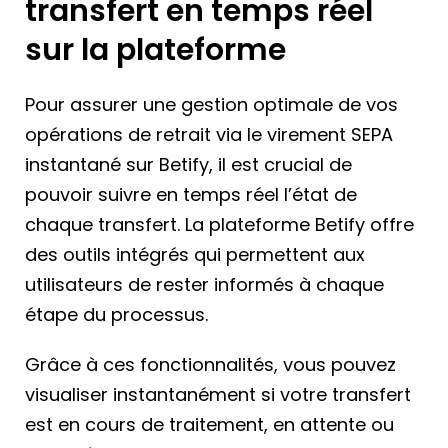
transfert en temps réel
sur la plateforme
Pour assurer une gestion optimale de vos
opérations de retrait via le virement SEPA
instantané sur Betify, il est crucial de
pouvoir suivre en temps réel l’état de
chaque transfert. La plateforme Betify offre
des outils intégrés qui permettent aux
utilisateurs de rester informés à chaque
étape du processus.
Grâce à ces fonctionnalités, vous pouvez
visualiser instantanément si votre transfert
est en cours de traitement, en attente ou