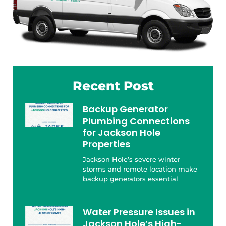
Recent Post
Backup Generator
Plumbing Connections
for Jackson Hole
Properties
Jackson Hole’s severe winter
storms and remote location make
backup generators essential
Water Pressure Issues in
Jackson Hole’s High-