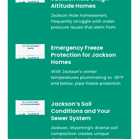
Altitude Homes
Jackson Hole homeowners
frequently struggle with water
pressure issues that stem from
Emergency Freeze
Protection for Jackson
Homes
With Jackson’s winter
temperatures plummeting to -30°F
and below, pipe freeze protection
Jackson’s Soil
Conditions and Your
Sewer System
Jackson, Wyoming’s diverse soil
composition creates unique