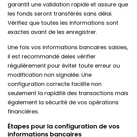
garantit une validation rapide et assure que
les fonds seront transférés sans délai.
Vérifiez que toutes les informations sont
exactes avant de les enregistrer.
Une fois vos informations bancaires saisies,
il est recommandé deles vérifier
régulièrement pour éviter toute erreur ou
modification non signalée. Une
configuration correcte facilite non
seulement la rapidité des transactions mais
également la sécurité de vos opérations
financières.
Étapes pour la configuration de vos
informations bancaires