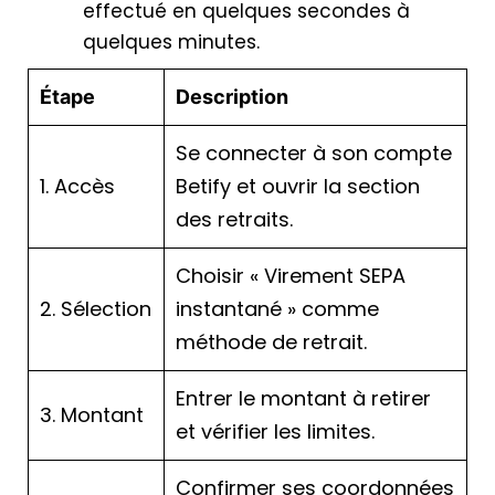
effectué en quelques secondes à
quelques minutes.
Étape
Description
Se connecter à son compte
1. Accès
Betify et ouvrir la section
des retraits.
Choisir « Virement SEPA
2. Sélection
instantané » comme
méthode de retrait.
Entrer le montant à retirer
3. Montant
et vérifier les limites.
Confirmer ses coordonnées