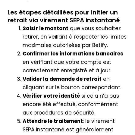
Les étapes détaillées pour initier un
retrait via virement SEPA instantané
Saisir le montant
que vous souhaitez
retirer, en veillant à respecter les limites
maximales autorisées par Betify.
Confirmer les informations bancaires
en vérifiant que votre compte est
correctement enregistré et à jour.
Valider la demande de retrait
en
cliquant sur le bouton correspondant.
Vérifier votre identité
si cela n’a pas
encore été effectué, conformément
aux procédures de sécurité.
Attendre le traitement
: le virement
SEPA instantané est généralement