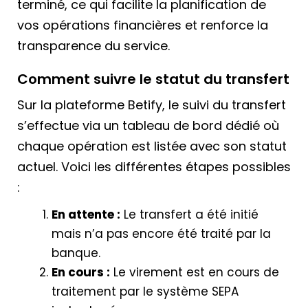
terminé, ce qui facilite la planification de
vos opérations financières et renforce la
transparence du service.
Comment suivre le statut du transfert
Sur la plateforme Betify, le suivi du transfert
s’effectue via un tableau de bord dédié où
chaque opération est listée avec son statut
actuel. Voici les différentes étapes possibles
:
En attente :
Le transfert a été initié
mais n’a pas encore été traité par la
banque.
En cours :
Le virement est en cours de
traitement par le système SEPA