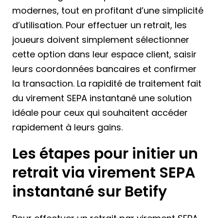
modernes, tout en profitant d’une simplicité
d’utilisation. Pour effectuer un retrait, les
joueurs doivent simplement sélectionner
cette option dans leur espace client, saisir
leurs coordonnées bancaires et confirmer
la transaction. La rapidité de traitement fait
du virement SEPA instantané une solution
idéale pour ceux qui souhaitent accéder
rapidement à leurs gains.
Les étapes pour initier un
retrait via virement SEPA
instantané sur Betify