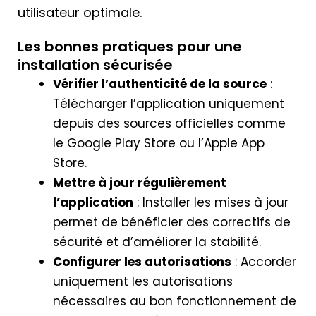
utilisateur optimale.
Les bonnes pratiques pour une
installation sécurisée
Vérifier l’authenticité de la source
:
Télécharger l’application uniquement
depuis des sources officielles comme
le Google Play Store ou l’Apple App
Store.
Mettre à jour régulièrement
l’application
: Installer les mises à jour
permet de bénéficier des correctifs de
sécurité et d’améliorer la stabilité.
Configurer les autorisations
: Accorder
uniquement les autorisations
nécessaires au bon fonctionnement de