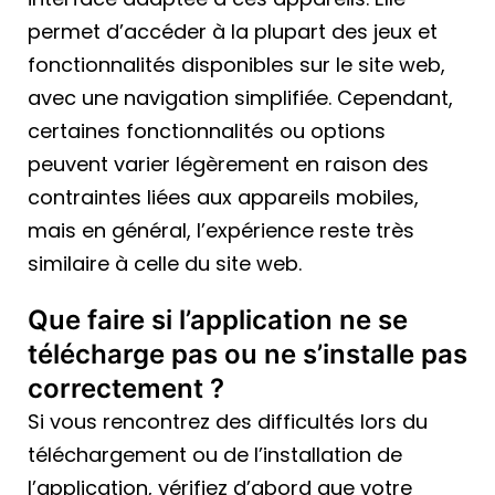
permet d’accéder à la plupart des jeux et
fonctionnalités disponibles sur le site web,
avec une navigation simplifiée. Cependant,
certaines fonctionnalités ou options
peuvent varier légèrement en raison des
contraintes liées aux appareils mobiles,
mais en général, l’expérience reste très
similaire à celle du site web.
Que faire si l’application ne se
télécharge pas ou ne s’installe pas
correctement ?
Si vous rencontrez des difficultés lors du
téléchargement ou de l’installation de
l’application, vérifiez d’abord que votre