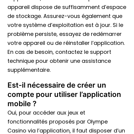
appareil dispose de suffisamment d’espace
de stockage. Assurez-vous également que
votre système d’exploitation est à jour. Si le
problème persiste, essayez de redémarrer
votre appareil ou de réinstaller l’application.
En cas de besoin, contactez le support
technique pour obtenir une assistance
supplémentaire.
Est-il nécessaire de créer un
compte pour utiliser l’application
mobile ?
Oui, pour accéder aux jeux et
fonctionnalités proposés par Olympe
Casino via l’application, il faut disposer d’un