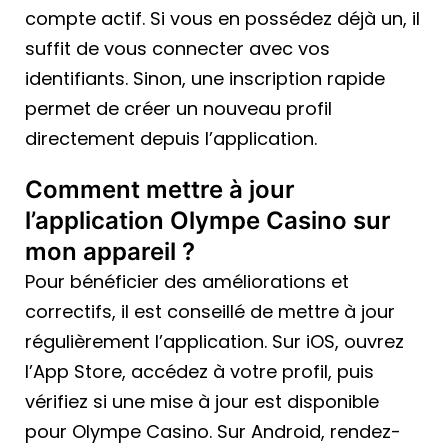
compte actif. Si vous en possédez déjà un, il
suffit de vous connecter avec vos
identifiants. Sinon, une inscription rapide
permet de créer un nouveau profil
directement depuis l’application.
Comment mettre à jour
l’application Olympe Casino sur
mon appareil ?
Pour bénéficier des améliorations et
correctifs, il est conseillé de mettre à jour
régulièrement l’application. Sur iOS, ouvrez
l’App Store, accédez à votre profil, puis
vérifiez si une mise à jour est disponible
pour Olympe Casino. Sur Android, rendez-