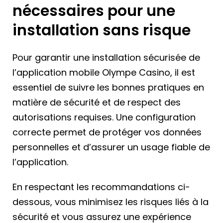
nécessaires pour une
installation sans risque
Pour garantir une installation sécurisée de
l’application mobile Olympe Casino, il est
essentiel de suivre les bonnes pratiques en
matière de sécurité et de respect des
autorisations requises. Une configuration
correcte permet de protéger vos données
personnelles et d’assurer un usage fiable de
l’application.
En respectant les recommandations ci-
dessous, vous minimisez les risques liés à la
sécurité et vous assurez une expérience