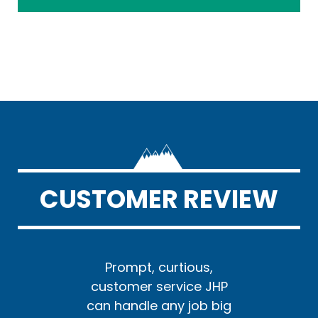
CUSTOMER REVIEW
us,
Prompt, curtious,
Pr
e JHP
customer service JHP
cust
ob big
can handle any job big
can h