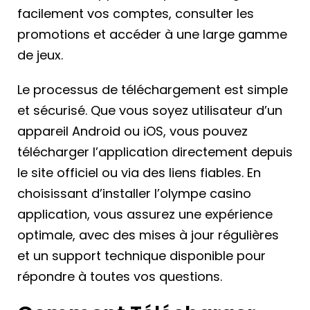
facilement vos comptes, consulter les
promotions et accéder à une large gamme
de jeux.
Le processus de téléchargement est simple
et sécurisé. Que vous soyez utilisateur d’un
appareil Android ou iOS, vous pouvez
télécharger l’application directement depuis
le site officiel ou via des liens fiables. En
choisissant d’installer l’
olympe casino
application
, vous assurez une expérience
optimale, avec des mises à jour régulières
et un support technique disponible pour
répondre à toutes vos questions.