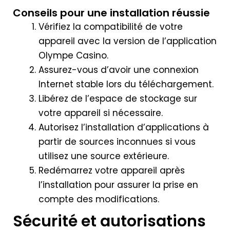
Conseils pour une installation réussie
Vérifiez la compatibilité de votre
appareil avec la version de l’application
Olympe Casino.
Assurez-vous d’avoir une connexion
Internet stable lors du téléchargement.
Libérez de l’espace de stockage sur
votre appareil si nécessaire.
Autorisez l’installation d’applications à
partir de sources inconnues si vous
utilisez une source extérieure.
Redémarrez votre appareil après
l’installation pour assurer la prise en
compte des modifications.
Sécurité et autorisations