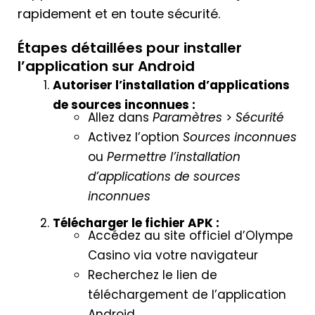
rapidement et en toute sécurité.
Étapes détaillées pour installer
l’application sur Android
Autoriser l’installation d’applications
de sources inconnues :
Allez dans
Paramètres
>
Sécurité
Activez l’option
Sources inconnues
ou
Permettre l’installation
d’applications de sources
inconnues
Télécharger le fichier APK :
Accédez au site officiel d’Olympe
Casino via votre navigateur
Recherchez le lien de
téléchargement de l’application
Android