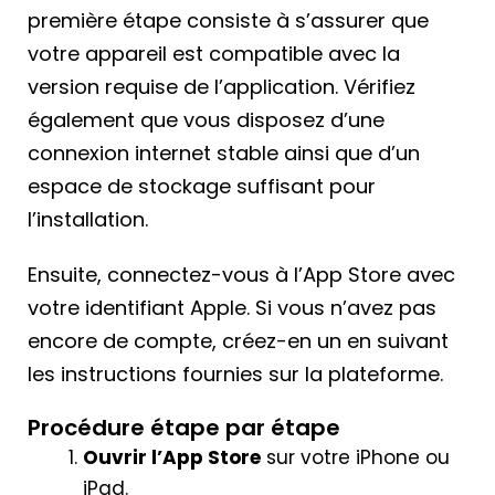
première étape consiste à s’assurer que
votre appareil est compatible avec la
version requise de l’application. Vérifiez
également que vous disposez d’une
connexion internet stable ainsi que d’un
espace de stockage suffisant pour
l’installation.
Ensuite, connectez-vous à l’App Store avec
votre identifiant Apple. Si vous n’avez pas
encore de compte, créez-en un en suivant
les instructions fournies sur la plateforme.
Procédure étape par étape
Ouvrir l’App Store
sur votre iPhone ou
iPad.