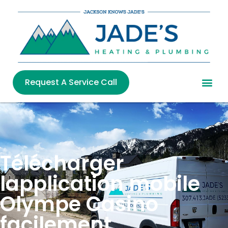
Request A Service Call
Télécharger
lapplication mobile
Olympe Casino
facilement