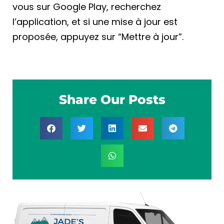
vous sur Google Play, recherchez
l’application, et si une mise à jour est
proposée, appuyez sur “Mettre à jour”.
Share Our Posts