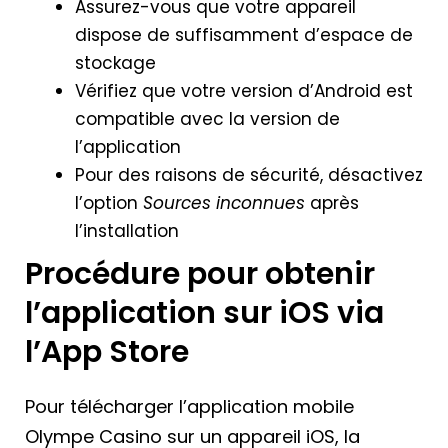
Assurez-vous que votre appareil
dispose de suffisamment d’espace de
stockage
Vérifiez que votre version d’Android est
compatible avec la version de
l’application
Pour des raisons de sécurité, désactivez
l’option
Sources inconnues
après
l’installation
Procédure pour obtenir
l’application sur iOS via
l’App Store
Pour télécharger l’application mobile
Olympe Casino sur un appareil iOS, la