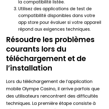
la compatibilité listée.
Utilisez des applications de test de
compatibilité disponibles dans votre
app store pour évaluer si votre appareil
répond aux exigences techniques.
Résoudre les problèmes
courants lors du
téléchargement et de
l’installation
Lors du téléchargement de l’application
mobile Olympe Casino, il arrive parfois que
des utilisateurs rencontrent des difficultés
techniques. La première étape consiste à