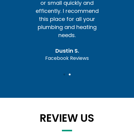
y and
or small quickly and
or s
ommend
efficently. I recommend
effic
l your
this place for all your
this 
ating
plumbing and heating
plum
needs.
Dustin S.
ews
Facebook Reviews
Fa
REVIEW US