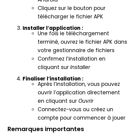
Cliquez sur le bouton pour
télécharger le fichier APK
Installer l’application :
Une fois le téléchargement
terminé, ouvrez le fichier APK dans
votre gestionnaire de fichiers
Confirmez l’installation en
cliquant sur
Installer
Finaliser l’installation :
Après l’installation, vous pouvez
ouvrir l’application directement
en cliquant sur
Ouvrir
Connectez-vous ou créez un
compte pour commencer à jouer
Remarques importantes