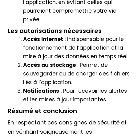
l’application, en évitant celles qui
pourraient compromettre votre vie
privée.
Les autorisations nécessaires
Accès Internet
: Indispensable pour le
fonctionnement de l’application et la
mise à jour des données en temps réel.
Accès au stockage
: Permet de
sauvegarder ou de charger des fichiers
liés à l’application.
Notifications
: Pour recevoir les alertes
et les mises à jour importantes.
Résumé et conclusion
En respectant ces consignes de sécurité et
en vérifiant soigneusement les