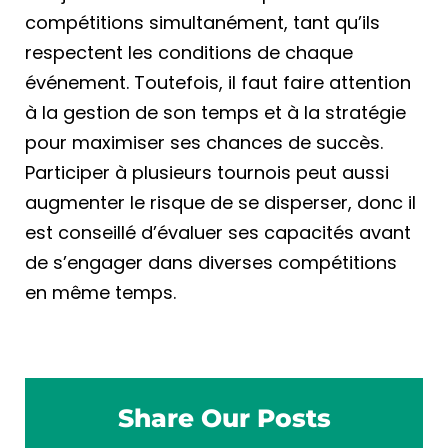
compétitions simultanément, tant qu’ils
respectent les conditions de chaque
événement. Toutefois, il faut faire attention
à la gestion de son temps et à la stratégie
pour maximiser ses chances de succès.
Participer à plusieurs tournois peut aussi
augmenter le risque de se disperser, donc il
est conseillé d’évaluer ses capacités avant
de s’engager dans diverses compétitions
en même temps.
Share Our Posts