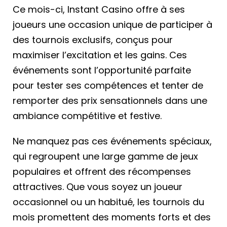
Ce mois-ci, Instant Casino offre à ses
joueurs une occasion unique de participer à
des tournois exclusifs, conçus pour
maximiser l’excitation et les gains. Ces
événements sont l’opportunité parfaite
pour tester ses compétences et tenter de
remporter des prix sensationnels dans une
ambiance compétitive et festive.
Ne manquez pas ces événements spéciaux,
qui regroupent une large gamme de jeux
populaires et offrent des récompenses
attractives. Que vous soyez un joueur
occasionnel ou un habitué, les tournois du
mois promettent des moments forts et des