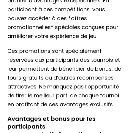
profiter d’avantages exceptionnels. En
participant à ces compétitions, vous
pouvez accéder à des *offres
promotionnelles* spéciales conçues pour
améliorer votre expérience de jeu.
Ces promotions sont spécialement
réservées aux participants des tournois et
leur permettent de bénéficier de bonus, de
tours gratuits ou d’autres récompenses
attractives. Ne manquez pas l’opportunité
de tirer le meilleur parti de chaque tournoi
en profitant de ces avantages exclusifs.
Avantages et bonus pour les
participants