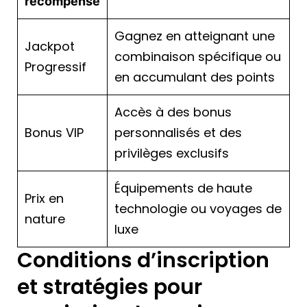
récompense
Gagnez en atteignant une
Jackpot
combinaison spécifique ou
Progressif
en accumulant des points
Accès à des bonus
Bonus VIP
personnalisés et des
privilèges exclusifs
Équipements de haute
Prix en
technologie ou voyages de
nature
luxe
Conditions d’inscription
et stratégies pour