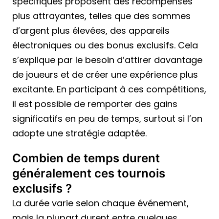
spécifiques proposent des récompenses
plus attrayantes, telles que des sommes
d’argent plus élevées, des appareils
électroniques ou des bonus exclusifs. Cela
s’explique par le besoin d’attirer davantage
de joueurs et de créer une expérience plus
excitante. En participant à ces compétitions,
il est possible de remporter des gains
significatifs en peu de temps, surtout si l’on
adopte une stratégie adaptée.
Combien de temps durent
généralement ces tournois
exclusifs ?
La durée varie selon chaque événement,
mais la plupart durent entre quelques