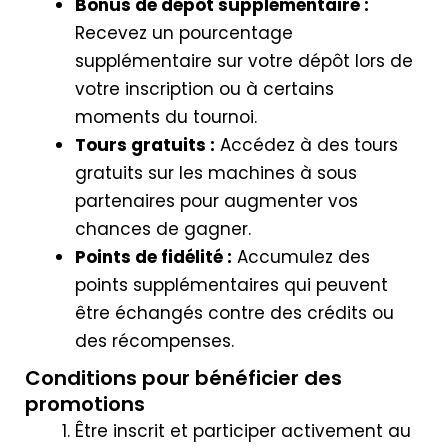
Bonus de dépôt supplémentaire :
Recevez un pourcentage
supplémentaire sur votre dépôt lors de
votre inscription ou à certains
moments du tournoi.
Tours gratuits :
Accédez à des tours
gratuits sur les machines à sous
partenaires pour augmenter vos
chances de gagner.
Points de fidélité :
Accumulez des
points supplémentaires qui peuvent
être échangés contre des crédits ou
des récompenses.
Conditions pour bénéficier des
promotions
Être inscrit et participer activement au