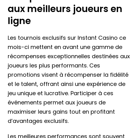
aux meilleurs joueurs en
ligne
Les tournois exclusifs sur Instant Casino ce
mois-ci mettent en avant une gamme de
récompenses exceptionnelles destinées aux
joueurs les plus performants. Ces
promotions visent à récompenser la fidélité
et le talent, offrant ainsi une expérience de
jeu unique et lucrative. Participer à ces
événements permet aux joueurs de
maximiser leurs gains tout en profitant
d’avantages exclusifs.
Les meilleures performances sont souvent