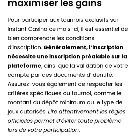
maximiser les gains
Pour participer aux tournois exclusifs sur
Instant Casino ce mois-ci, il est essentiel de
bien comprendre les conditions
d’inscription.
Généralement, l’inscription
nécessite une inscription préalable sur la
plateforme
, ainsi que la validation de votre
compte par des documents d’identité.
Assurez-vous également de respecter les
critères spécifiques du tournoi, comme le
montant du dépôt minimum ou le type de
jeux autorisés.
Lire attentivement les règles
officielles permet d’éviter toute problème
lors de votre participation
.