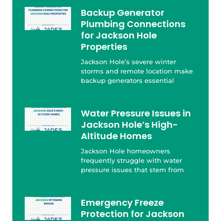
Backup Generator
Plumbing Connections
for Jackson Hole
Properties
Jackson Hole’s severe winter
storms and remote location make
backup generators essential
Water Pressure Issues in
Jackson Hole’s High-
Altitude Homes
Jackson Hole homeowners
frequently struggle with water
pressure issues that stem from
Emergency Freeze
Protection for Jackson