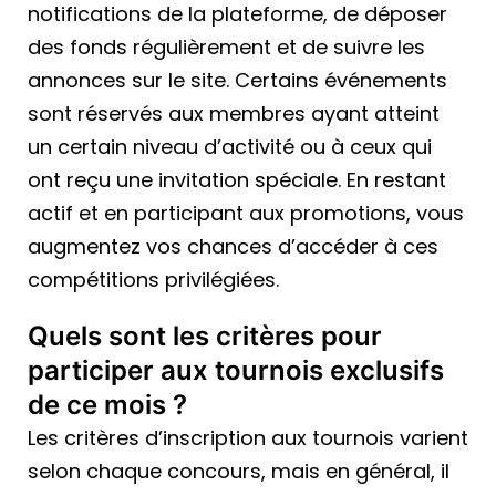
notifications de la plateforme, de déposer
des fonds régulièrement et de suivre les
annonces sur le site. Certains événements
sont réservés aux membres ayant atteint
un certain niveau d’activité ou à ceux qui
ont reçu une invitation spéciale. En restant
actif et en participant aux promotions, vous
augmentez vos chances d’accéder à ces
compétitions privilégiées.
Quels sont les critères pour
participer aux tournois exclusifs
de ce mois ?
Les critères d’inscription aux tournois varient
selon chaque concours, mais en général, il