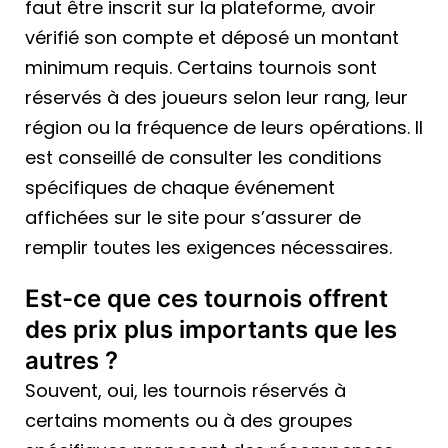
faut être inscrit sur la plateforme, avoir
vérifié son compte et déposé un montant
minimum requis. Certains tournois sont
réservés à des joueurs selon leur rang, leur
région ou la fréquence de leurs opérations. Il
est conseillé de consulter les conditions
spécifiques de chaque événement
affichées sur le site pour s’assurer de
remplir toutes les exigences nécessaires.
Est-ce que ces tournois offrent
des prix plus importants que les
autres ?
Souvent, oui, les tournois réservés à
certains moments ou à des groupes