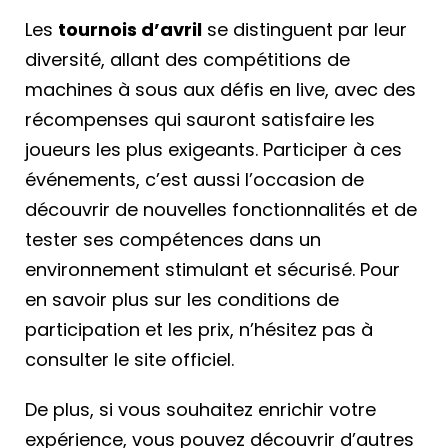
Les
tournois d’avril
se distinguent par leur
diversité, allant des compétitions de
machines à sous aux défis en live, avec des
récompenses qui sauront satisfaire les
joueurs les plus exigeants. Participer à ces
événements, c’est aussi l’occasion de
découvrir de nouvelles fonctionnalités et de
tester ses compétences dans un
environnement stimulant et sécurisé. Pour
en savoir plus sur les conditions de
participation et les prix, n’hésitez pas à
consulter le site officiel.
De plus, si vous souhaitez enrichir votre
expérience, vous pouvez découvrir d’autres